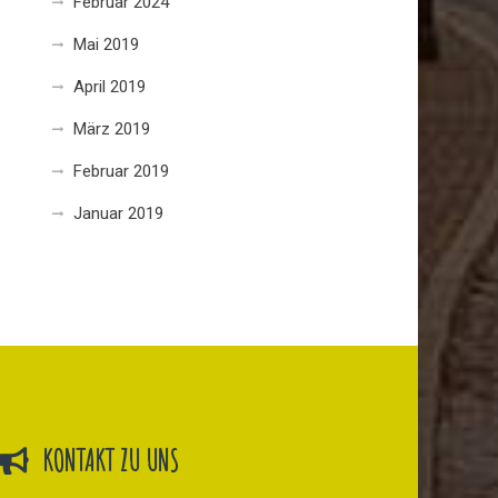
Februar 2024
Mai 2019
April 2019
März 2019
Februar 2019
Januar 2019
KONTAKT ZU UNS