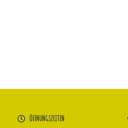
ÖFFNUNGSZEITEN