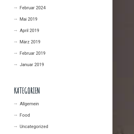
Februar 2024
Mai 2019
April 2019
März 2019
Februar 2019
Januar 2019
KATEGORIEN
Allgemein
Food
Uncategorized