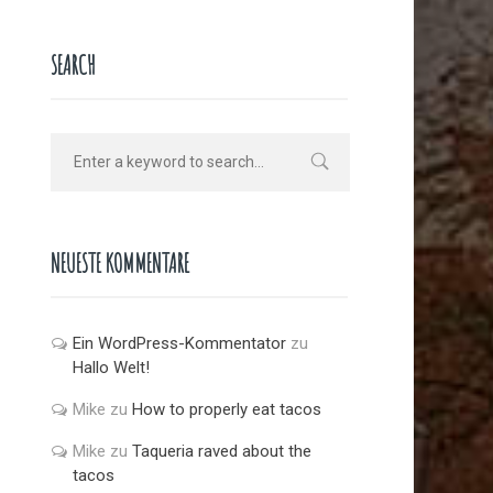
SEARCH
NEUESTE KOMMENTARE
Ein WordPress-Kommentator
zu
Hallo Welt!
Mike
zu
How to properly eat tacos
Mike
zu
Taqueria raved about the
tacos