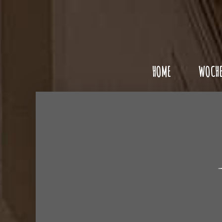
HOME
WOCHE