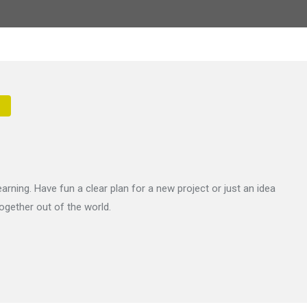
arning. Have fun a clear plan for a new project or just an idea
ogether out of the world.