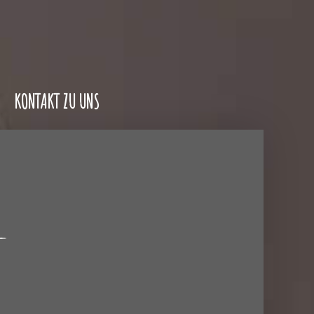
KONTAKT ZU UNS