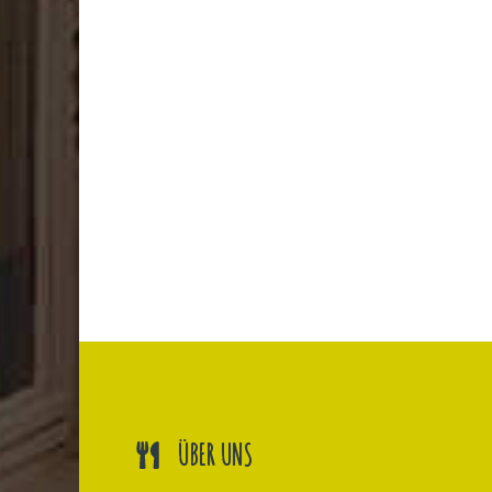
ÜBER UNS