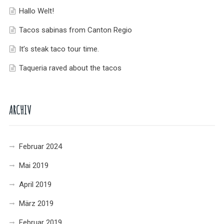
Hallo Welt!
Tacos sabinas from Canton Regio
It’s steak taco tour time.
Taqueria raved about the tacos
ARCHIV
Februar 2024
Mai 2019
April 2019
März 2019
Februar 2019