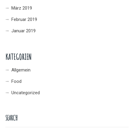
März 2019
Februar 2019
Januar 2019
KATEGORIEN
Allgemein
Food
Uncategorized
SEARCH