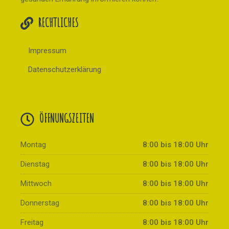
RECHTLICHES
Impressum
Datenschutzerklärung
ÖFFNUNGSZEITEN
Montag
8:00 bis 18:00 Uhr
Dienstag
8:00 bis 18:00 Uhr
Mittwoch
8:00 bis 18:00 Uhr
Donnerstag
8:00 bis 18:00 Uhr
Freitag
8:00 bis 18:00 Uhr