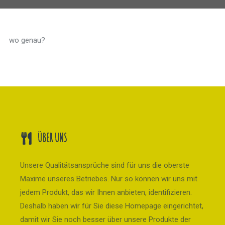
wo genau?
ÜBER UNS
Unsere Qualitätsansprüche sind für uns die oberste
Maxime unseres Betriebes. Nur so können wir uns mit
jedem Produkt, das wir Ihnen anbieten, identifizieren.
Deshalb haben wir für Sie diese Homepage eingerichtet,
damit wir Sie noch besser über unsere Produkte der