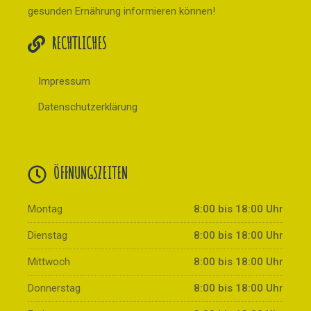
gesunden Ernährung informieren können!
RECHTLICHES
Impressum
Datenschutzerklärung
ÖFFNUNGSZEITEN
Montag
8:00 bis 18:00 Uhr
Dienstag
8:00 bis 18:00 Uhr
Mittwoch
8:00 bis 18:00 Uhr
Donnerstag
8:00 bis 18:00 Uhr